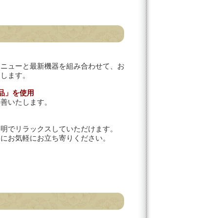
メニューと最新機器を組み合わせて、お
たします。
品」を使用
改善いたします。
照明でリラックスしていただけます。
りにお気軽にお立ち寄りください。