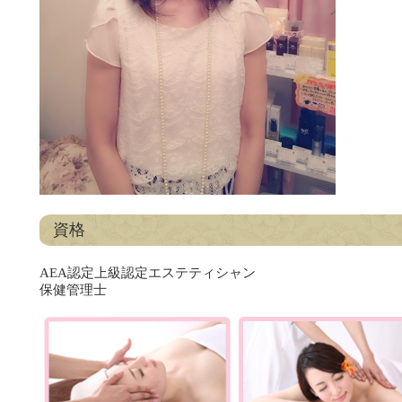
資格
AEA認定上級認定エステティシャン
保健管理士