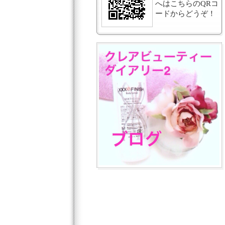
へはこちらのQRコ
ードからどうぞ！