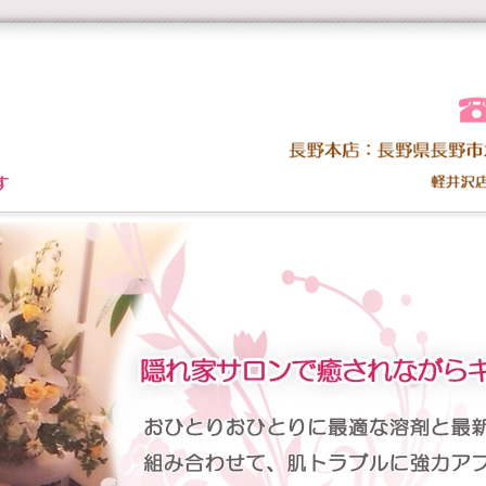
あなたのキレイを磨き守