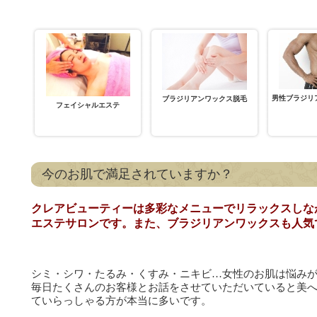
男性ブラジリ
ブラジリアンワックス脱毛
フェイシャルエステ
今のお肌で満足されていますか？
クレアビューティーは多彩なメニューでリラックスしな
エステサロンです。また、ブラジリアンワックスも人気
シミ・シワ・たるみ・くすみ・ニキビ…女性のお肌は悩み
毎日たくさんのお客様とお話をさせていただいていると美
ていらっしゃる方が本当に多いです。