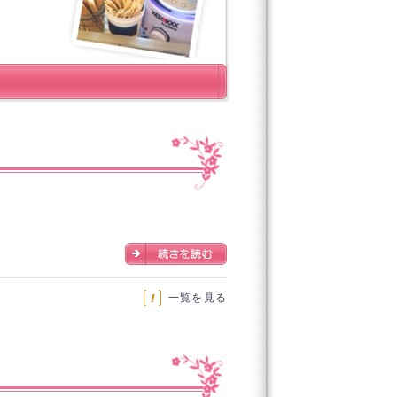
いつもご愛顧ありがとうございます! 2025年4月...
一覧を見る