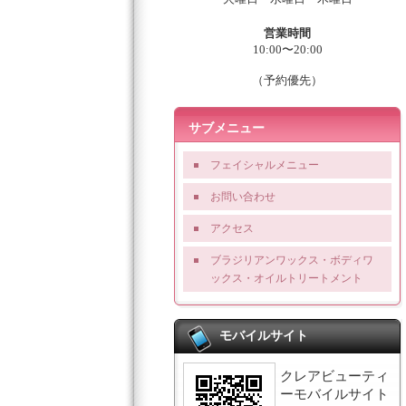
営業時間
10:00〜20:00
（予約優先）
サブメニュー
フェイシャルメニュー
お問い合わせ
アクセス
ブラジリアンワックス・ボディワ
ックス・オイルトリートメント
モバイルサイト
クレアビューティ
ーモバイルサイト